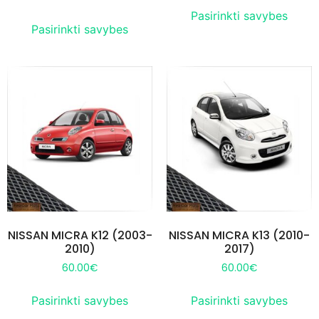
Pasirinkti savybes
Pasirinkti savybes
NISSAN MICRA K12 (2003-
NISSAN MICRA K13 (2010-
2010)
2017)
60.00
€
60.00
€
Pasirinkti savybes
Pasirinkti savybes