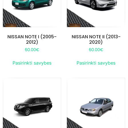
NISSAN NOTE I (2005-
NISSAN NOTE II (2013-
2012)
2020)
60.00
€
60.00
€
Pasirinkti savybes
Pasirinkti savybes