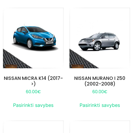
NISSAN MICRA K14 (2017-
NISSAN MURANO I Z50
>)
(2002-2008)
60.00
€
60.00
€
Pasirinkti savybes
Pasirinkti savybes