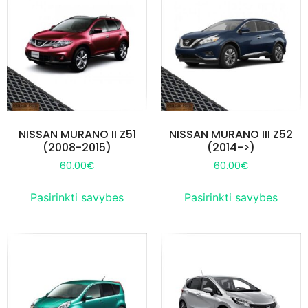
NISSAN MURANO II Z51
NISSAN MURANO III Z52
(2008-2015)
(2014->)
60.00
€
60.00
€
Pasirinkti savybes
Pasirinkti savybes