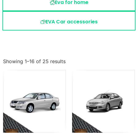
Eva for home
EVA Car accessories
Showing 1–16 of 25 results