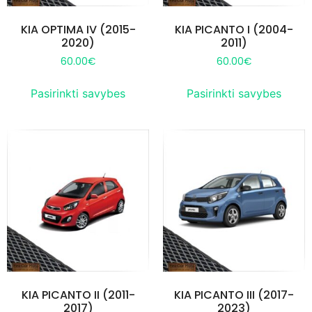
KIA OPTIMA IV (2015-
KIA PICANTO I (2004-
2020)
2011)
60.00
€
60.00
€
Pasirinkti savybes
Pasirinkti savybes
KIA PICANTO II (2011-
KIA PICANTO III (2017-
2017)
2023)