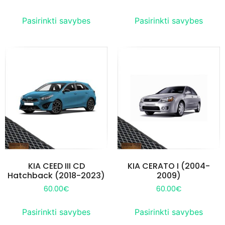
Pasirinkti savybes
Pasirinkti savybes
KIA CEED III CD
KIA CERATO I (2004-
Hatchback (2018-2023)
2009)
60.00
€
60.00
€
Pasirinkti savybes
Pasirinkti savybes