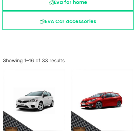
Eva for home
EVA Car accessories
Showing 1–16 of 33 results