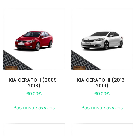
KIA CERATO II (2009-
KIA CERATO III (2013-
2013)
2019)
60.00
€
60.00
€
Pasirinkti savybes
Pasirinkti savybes