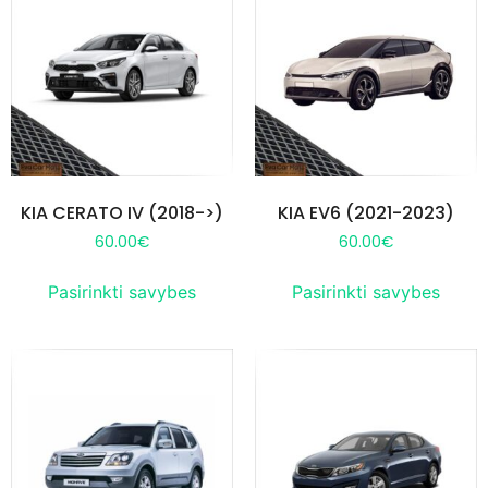
KIA CERATO IV (2018->)
KIA EV6 (2021-2023)
60.00
€
60.00
€
Pasirinkti savybes
Pasirinkti savybes